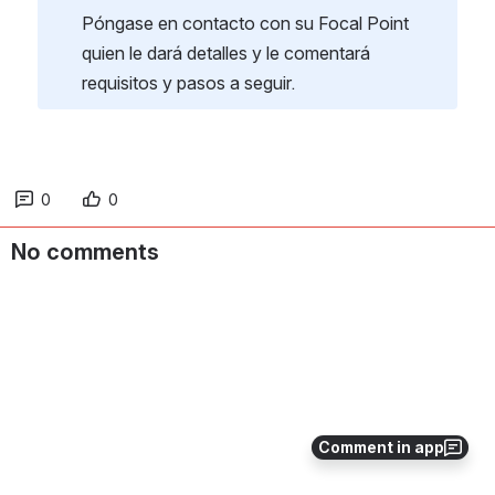
Póngase en contacto con su Focal Point 
quien le dará detalles y le comentará 
requisitos y pasos a seguir.
0
0
No comments
Comment in app