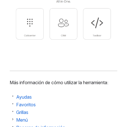
Open
Más información de cómo utilizar la herramienta:
Ayudas
Favoritos
Grillas
Menú