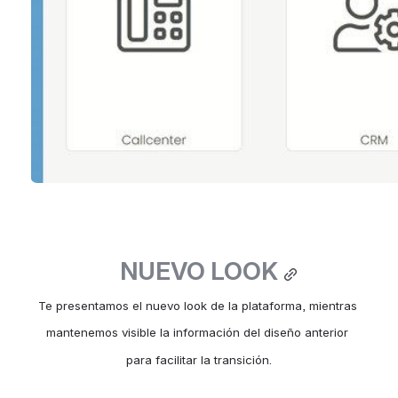
NUEVO LOOK
Te presentamos el nuevo look de la plataforma, mientras 
mantenemos visible la información del diseño anterior 
para facilitar la transición.